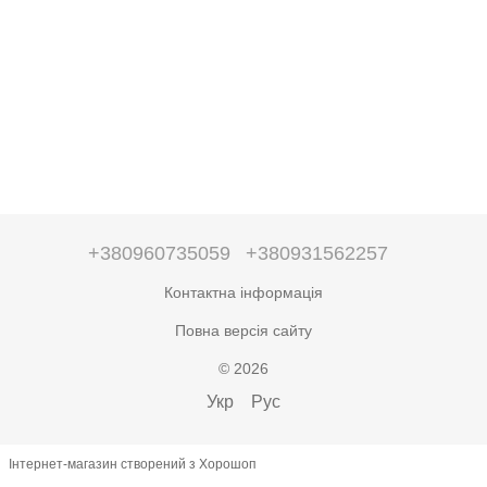
+380960735059
+380931562257
Контактна інформація
Повна версія сайту
© 2026
Укр
Рус
Інтернет-магазин створений з Хорошоп