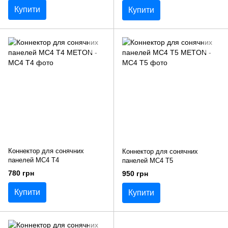
Купити
Купити
Коннектор для сонячних
Коннектор для сонячних
панелей MC4 T4
панелей MC4 T5
780 грн
950 грн
Купити
Купити