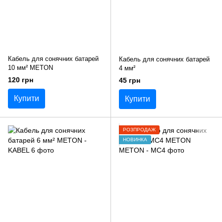
Кабель для сонячних батарей
Кабель для сонячних батарей
10 мм² METON
4 мм²
120 грн
45 грн
Купити
Купити
РОЗПРОДАЖ
НОВИНКА