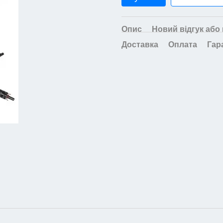
Опис
Новий відгук або
Доставка
Оплата
Гар