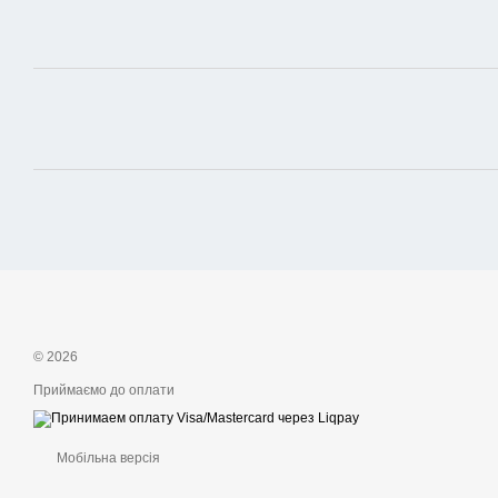
© 2026
Приймаємо до оплати
Мобільна версія