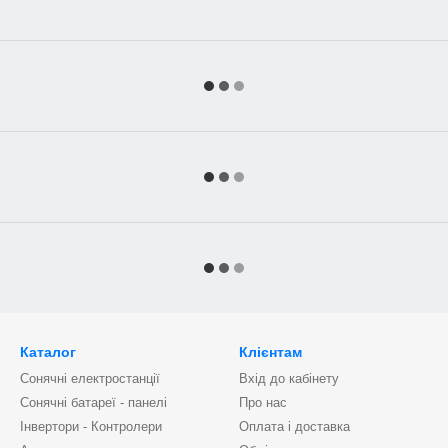
Каталог
Клієнтам
Сонячні електростанції
Вхід до кабінету
Сонячні батареї - панелі
Про нас
Інвертори - Контролери
Оплата і доставка