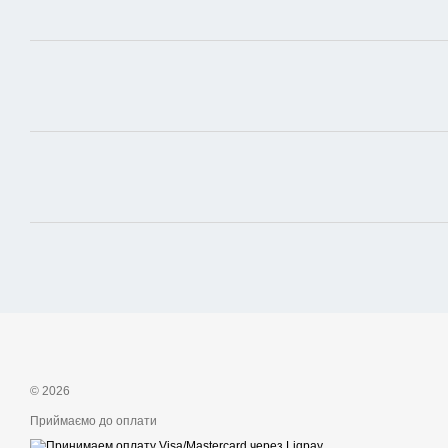
© 2026
Приймаємо до оплати