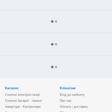
Каталог
Клієнтам
Сонячні електростанції
Вхід до кабінету
Сонячні батареї - панелі
Про нас
Інвертори - Контролери
Оплата і доставка