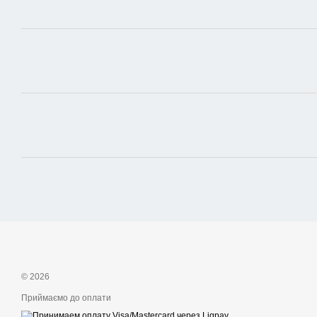
© 2026
Приймаємо до оплати