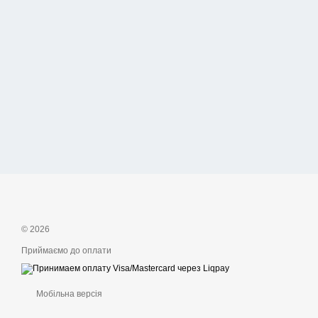
© 2026
Приймаємо до оплати
Мобільна версія