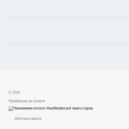
© 2026
Приймаємо до оплати
Мобільна версія