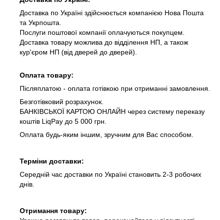
Доставка по Україні здійснюється компанією Нова Пошта
та Укрпошта.
Послуги поштової компанії оплачуються покупцем.
Доставка товару можлива до відділення НП, а також
кур'єром НП (від дверей до дверей).
Оплата товару:
Післяплатою - оплата готівкою при отриманні замовлення.
Безготівковий розрахунок.
БАНКІВСЬКОЇ КАРТОЮ ОНЛАЙН через систему переказу
коштів LiqPay до 5 000 грн.
Оплата будь-яким іншим, зручним для Вас способом.
Терміни доставки:
Середній час доставки по Україні становить 2-3 робочих
днів.
Отримання товару: