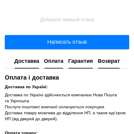
Добавьте первый отзыв
Написать отзыв
Доставка
Оплата
Гарантия
Возврат
Оплата і доставка
Доставка по Україні:
Доставка по Україні здійснюється компанією Нова Пошта
та Укрпошта.
Послуги поштової компанії оплачуються покупцем.
Доставка товару можлива до відділення НП, а також кур'єром
НП (від дверей до дверей).
Оплата товару: