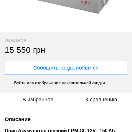
Ожидается
15 550 грн
Сообщить, когда появится
Войти
для отображения накопительной скидки
%
В избранное
К сравнению
Описание
Опис Акумулятор гелевий LPM-GL 12V - 150 Ah