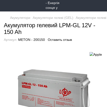
Акумулятори
Акумулятори гелеві (GEL)
Акумулятори гелеві
Акумулятор гелевий LPM-GL 12V -
150 Ah
Артикул:
METON - 200150
Оставить отзыв