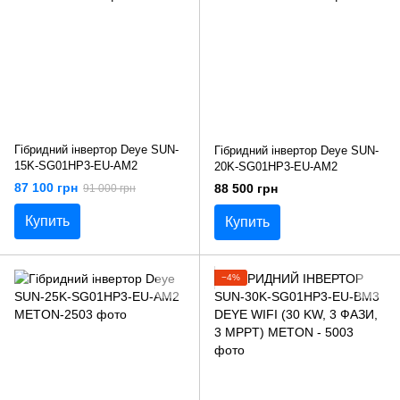
Гібридний інвертор Deye SUN-
Гібридний інвертор Deye SUN-
15K-SG01HP3-EU-AM2
20K-SG01HP3-EU-AM2
87 100 грн
88 500 грн
91 000 грн
Купить
Купить
−4%