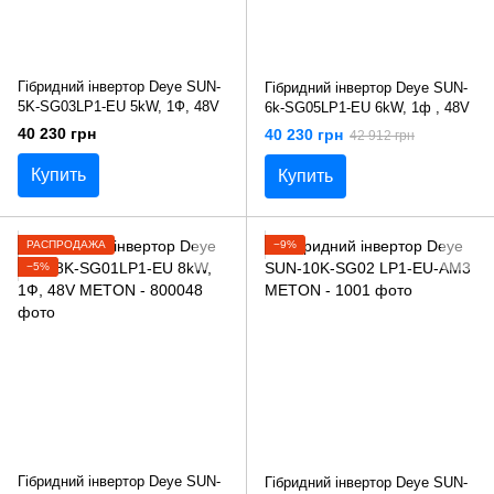
Гібридний інвертор Deye SUN-
Гібридний інвертор Deye SUN-
5K-SG03LP1-EU 5kW, 1Ф, 48V
6k-SG05LP1-EU 6kW, 1ф , 48V
40 230 грн
40 230 грн
42 912 грн
Купить
Купить
РАСПРОДАЖА
−9%
−5%
Гібридний інвертор Deye SUN-
Гібридний інвертор Deye SUN-