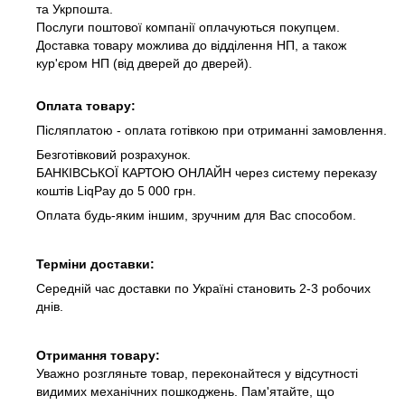
та Укрпошта.
Послуги поштової компанії оплачуються покупцем.
Доставка товару можлива до відділення НП, а також
кур'єром НП (від дверей до дверей).
Оплата товару:
Післяплатою - оплата готівкою при отриманні замовлення.
Безготівковий розрахунок.
БАНКІВСЬКОЇ КАРТОЮ ОНЛАЙН через систему переказу
коштів LiqPay до 5 000 грн.
Оплата будь-яким іншим, зручним для Вас способом.
Терміни доставки:
Середній час доставки по Україні становить 2-3 робочих
днів.
Отримання товару:
Уважно розгляньте товар, переконайтеся у відсутності
видимих механічних пошкоджень. Пам'ятайте, що