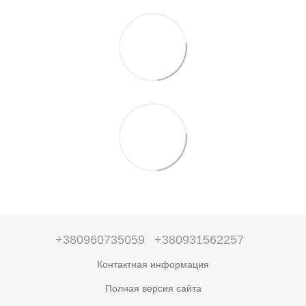
+380960735059
+380931562257
Контактная информация
Полная версия сайта