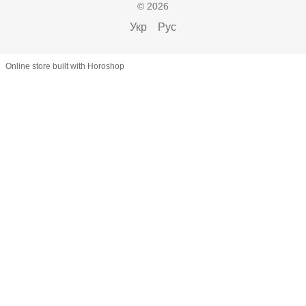
© 2026
Укр
Рус
Online store built with Horoshop