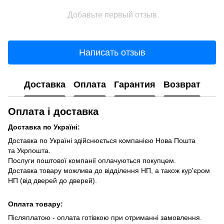
Добавьте первый отзыв
Написать отзыв
Доставка
Оплата
Гарантия
Возврат
Оплата і доставка
Доставка по Україні:
Доставка по Україні здійснюється компанією Нова Пошта
та Укрпошта.
Послуги поштової компанії оплачуються покупцем.
Доставка товару можлива до відділення НП, а також кур'єром
НП (від дверей до дверей).
Оплата товару:
Післяплатою - оплата готівкою при отриманні замовлення.