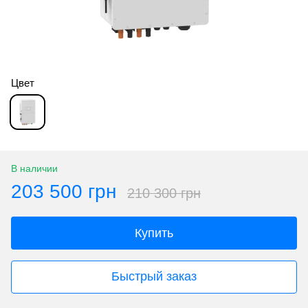
Цвет
В наличии
203 500 грн
210 300 грн
Купить
Быстрый заказ