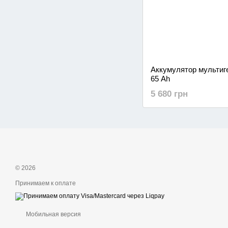
Аккумулятор мультиг
65 Ah
5 680 грн
© 2026
Принимаем к оплате
Мобильная версия