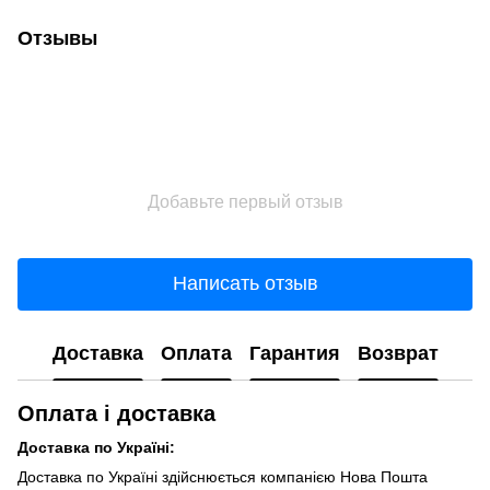
Отзывы
Добавьте первый отзыв
Написать отзыв
Доставка
Оплата
Гарантия
Возврат
Оплата і доставка
Доставка по Україні:
Доставка по Україні здійснюється компанією Нова Пошта