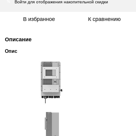
Войти
для отображения накопительной скидки
%
В избранное
К сравнению
Описание
Опис