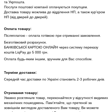
та Укрпошта.
Послуги поштової компанії оплачуються покупцем.
Доставка товару можлива до відділення НП, а також кур'єром
НП (від дверей до дверей).
Оплата товару:
Післяплатою - оплата готівкою при отриманні замовлення.
Безготівковий розрахунок.
БАНКІВСЬКОЇ КАРТОЮ ОНЛАЙН через систему переказу
коштів LiqPay до 5 000 грн.
Оплата будь-яким іншим, зручним для Вас способом.
Терміни доставки:
Середній час доставки по Україні становить 2-3 робочих днів.
Отримання товару:
Уважно розгляньте товар, переконайтеся у відсутності видимих
механічних пошкоджень. Пам'ятайте, що претензії за
зовнішнім виглядом доставленого Вам товару, Ви можете