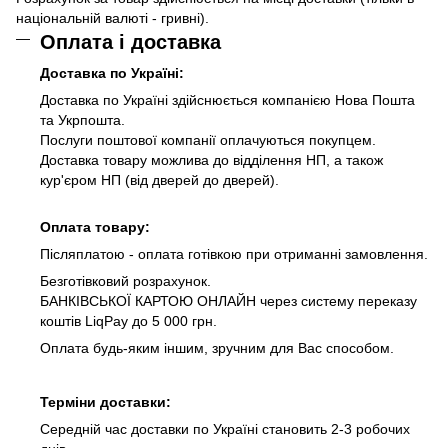
національній валюті - гривні).
Оплата і доставка
Доставка по Україні:
Доставка по Україні здійснюється компанією Нова Пошта
та Укрпошта.
Послуги поштової компанії оплачуються покупцем.
Доставка товару можлива до відділення НП, а також
кур'єром НП (від дверей до дверей).
Оплата товару:
Післяплатою - оплата готівкою при отриманні замовлення.
Безготівковий розрахунок.
БАНКІВСЬКОЇ КАРТОЮ ОНЛАЙН через систему переказу
коштів LiqPay до 5 000 грн.
Оплата будь-яким іншим, зручним для Вас способом.
Терміни доставки:
Середній час доставки по Україні становить 2-3 робочих