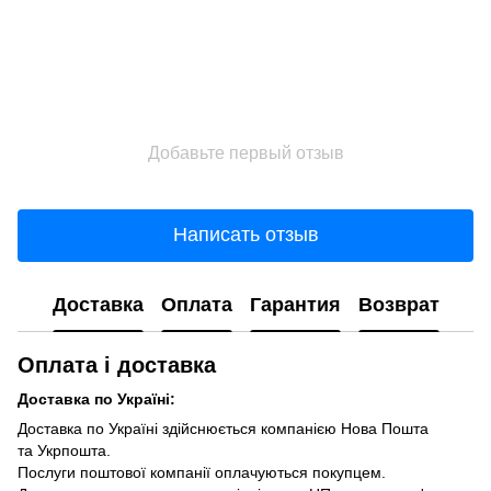
Добавьте первый отзыв
Написать отзыв
Доставка
Оплата
Гарантия
Возврат
Оплата і доставка
Доставка по Україні:
Доставка по Україні здійснюється компанією Нова Пошта
та Укрпошта.
Послуги поштової компанії оплачуються покупцем.