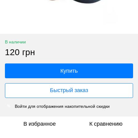
В наличии
120 грн
Купить
Быстрый заказ
Войти
для отображения накопительной скидки
%
В избранное
К сравнению