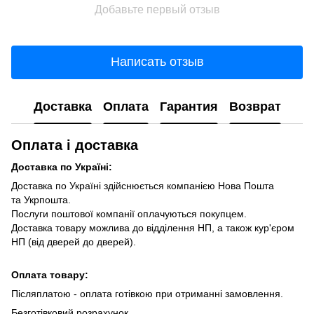
Добавьте первый отзыв
Написать отзыв
Доставка
Оплата
Гарантия
Возврат
Оплата і доставка
Доставка по Україні:
Доставка по Україні здійснюється компанією Нова Пошта
та Укрпошта.
Послуги поштової компанії оплачуються покупцем.
Доставка товару можлива до відділення НП, а також кур'єром
НП (від дверей до дверей).
Оплата товару:
Післяплатою - оплата готівкою при отриманні замовлення.
Безготівковий розрахунок.