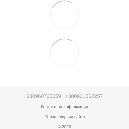
+380960735059
+380931562257
Контактная информация
Полная версия сайта
© 2026