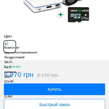
Цвет
В наличии
5 970 грн
6 170 грн
Купить
Быстрый заказ