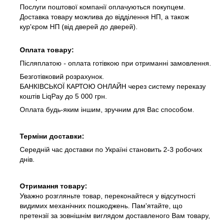
Послуги поштової компанії оплачуються покупцем.
Доставка товару можлива до відділення НП, а також
кур'єром НП (від дверей до дверей).
Оплата товару:
Післяплатою - оплата готівкою при отриманні замовлення.
Безготівковий розрахунок.
БАНКІВСЬКОЇ КАРТОЮ ОНЛАЙН через систему переказу
коштів LiqPay до 5 000 грн.
Оплата будь-яким іншим, зручним для Вас способом.
Терміни доставки:
Середній час доставки по Україні становить 2-3 робочих
днів.
Отримання товару:
Уважно розгляньте товар, переконайтеся у відсутності
видимих механічних пошкоджень. Пам'ятайте, що
претензії за зовнішнім виглядом доставленого Вам товару,