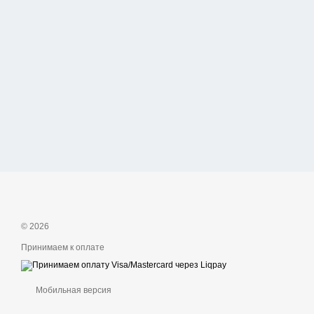
© 2026
Принимаем к оплате
Мобильная версия