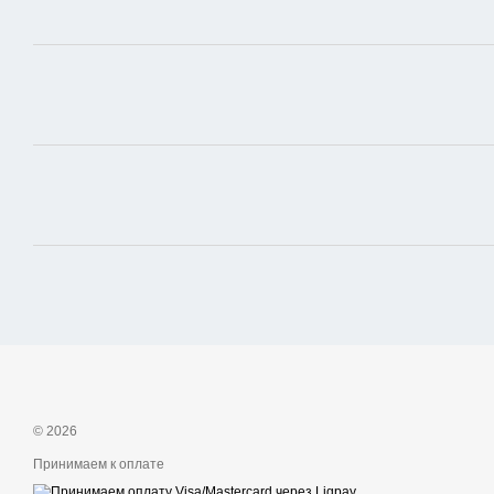
© 2026
Принимаем к оплате