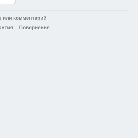
 или комментарий
антия
Повернення