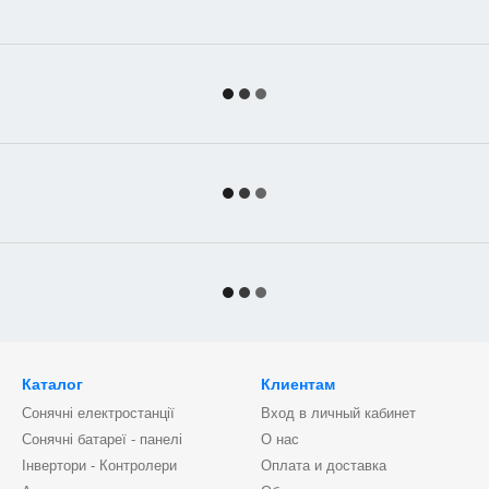
Каталог
Клиентам
Сонячні електростанції
Вход в личный кабинет
Сонячні батареї - панелі
О нас
Інвертори - Контролери
Оплата и доставка