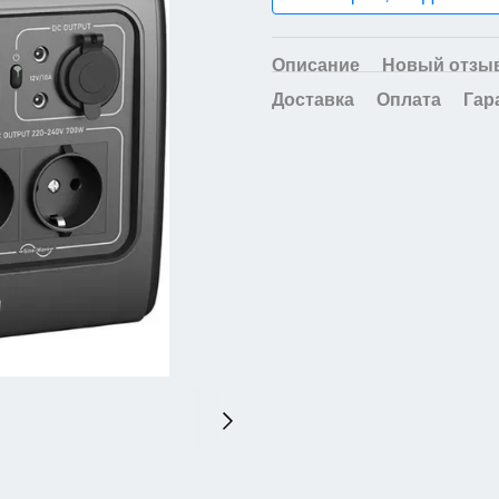
Описание
Новый отзыв
Доставка
Оплата
Гар