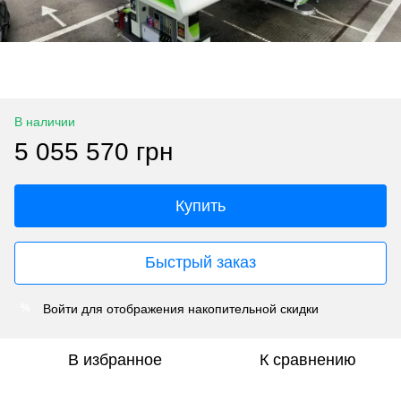
В наличии
5 055 570 грн
Купить
Быстрый заказ
Войти
для отображения накопительной скидки
%
В избранное
К сравнению