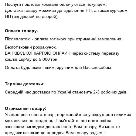
Послуги поштової компанії оплачуються покупцем.
Доставка товару можлива до відділення НП, а також кур'єром
НП (від дверей до дверей).
Оплата товару:
Післяплатою - оплата готівкою при отриманні замовлення.
Безготівковий розрахунок.
БАНКІВСЬКОЇ КАРТОЮ ОНЛАЙН через систему переказу
коштів LiqPay до 5 000 грн.
Оплата будь-яким іншим, зручним для Вас способом.
Терміни доставки:
Середній час доставки по Україні становить 2-3 робочих днів.
Отримання товару:
Уважно розгляньте товар, переконайтеся у відсутності видимих
механічних пошкоджень. Пам'ятайте, що претензії за
зовнішнім виглядом доставленого Вам товару, Ви можете
пред'явити тільки до передачі Вам товару водієм -