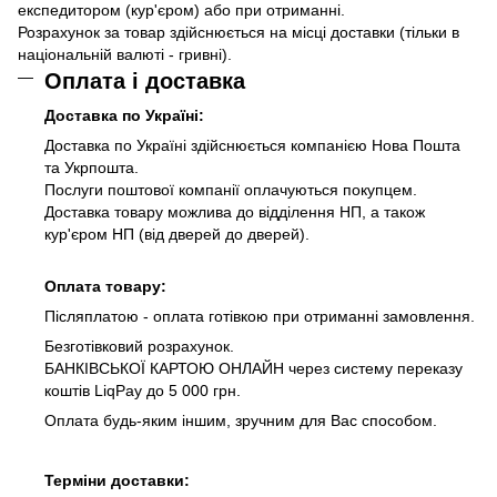
експедитором (кур'єром) або при отриманні.
Розрахунок за товар здійснюється на місці доставки (тільки в
національній валюті - гривні).
Оплата і доставка
Доставка по Україні:
Доставка по Україні здійснюється компанією Нова Пошта
та Укрпошта.
Послуги поштової компанії оплачуються покупцем.
Доставка товару можлива до відділення НП, а також
кур'єром НП (від дверей до дверей).
Оплата товару:
Післяплатою - оплата готівкою при отриманні замовлення.
Безготівковий розрахунок.
БАНКІВСЬКОЇ КАРТОЮ ОНЛАЙН через систему переказу
коштів LiqPay до 5 000 грн.
Оплата будь-яким іншим, зручним для Вас способом.
Терміни доставки: