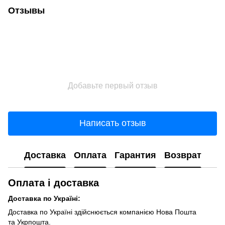
Отзывы
Добавьте первый отзыв
Написать отзыв
Доставка
Оплата
Гарантия
Возврат
Оплата і доставка
Доставка по Україні:
Доставка по Україні здійснюється компанією Нова Пошта
та Укрпошта.