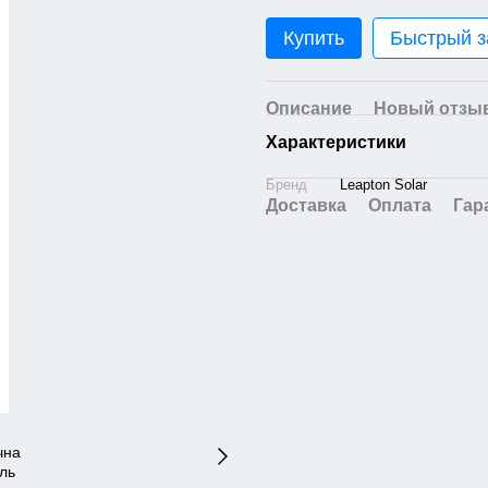
Купить
Быстрый з
Описание
Новый отзыв
Характеристики
Бренд
Leapton Solar
Доставка
Оплата
Гар