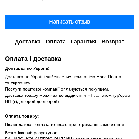
Написать отзыв
Доставка
Оплата
Гарантия
Возврат
Оплата і доставка
Доставка по Україні:
Доставка по Україні здійснюється компанією Нова Пошта
та Укрпошта.
Послуги поштової компанії оплачуються покупцем.
Доставка товару можлива до відділення НП, а також кур'єром
НП (від дверей до дверей).
Оплата товару:
Післяплатою - оплата готівкою при отриманні замовлення.
Безготівковий розрахунок.
БАНКІВСЬКОЇ КАРТОЮ ОНЛАЙН через систему переказу