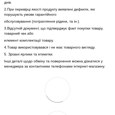
днів.
2.При перевірці якості продукту виявлені дефекти, які
порушують умови гарантійного
обслуговування (потрапляння рідини, та ін.).
3.Відсутній документ, що підтверджує факт покупки товару,
товарний чек або
елемент комплектації товару.
4.Товар використовувався і не має товарного вигляду.
5. Зрізані ярлики та етикетки.
Інші деталі щодо обміну та повернення можна дізнатися у
менеджера за контактними телефонами інтернет-магазину.