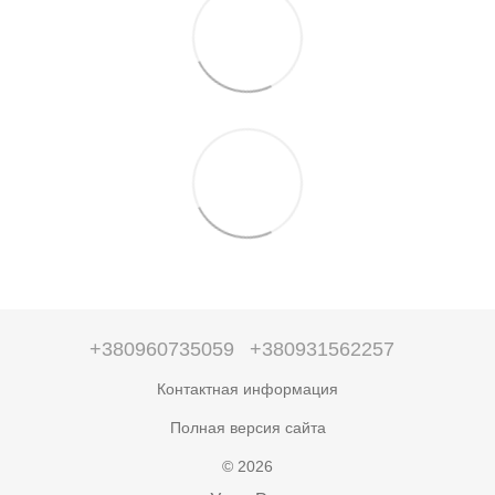
+380960735059
+380931562257
Контактная информация
Полная версия сайта
© 2026