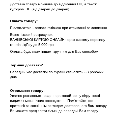
Доставка товару можлива до відділення НП, а також
кур'єром НП (від дверей до дверей).
Оплата товару:
Післяплатою - оплата готівкою при отриманні замовлення.
Безготівковий розрахунок.
БАНКІВСЬКОЇ КАРТОЮ ОНЛАЙН через систему переказу
коштів LiqPay до 5 000 грн.
Оплата будь-яким іншим, зручним для Вас способом.
Терміни доставки:
Середній час доставки по Україні становить 2-3 робочих
днів.
Отримання товару:
Уважно розгляньте товар, переконайтеся у відсутності
видимих механічних пошкоджень. Пам'ятайте, що
претензії за зовнішнім виглядом доставленого Вам товару,
Ви можете пред'явити тільки до передачі Вам товару