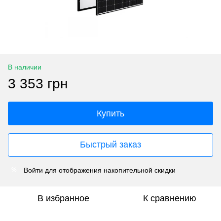
В наличии
3 353 грн
Купить
Быстрый заказ
Войти
для отображения накопительной скидки
%
В избранное
К сравнению