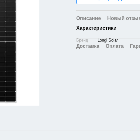
Описание
Новый отзыв
Характеристики
Бренд
Longi Solar
Доставка
Оплата
Гар