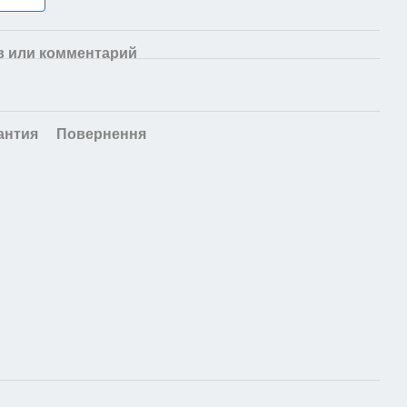
 или комментарий
антия
Повернення