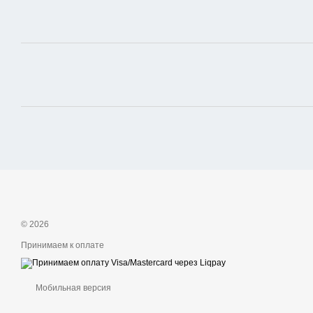
© 2026
Принимаем к оплате
Мобильная версия